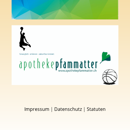
Impressum
|
Datenschutz
|
Statuten