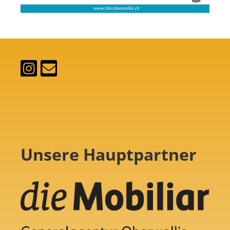
Unsere Hauptpartner