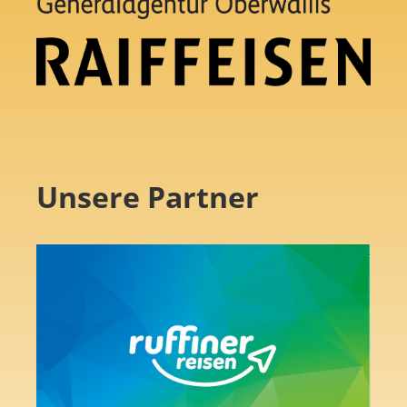
Unsere Partner