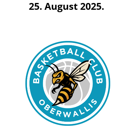
25. August 2025.