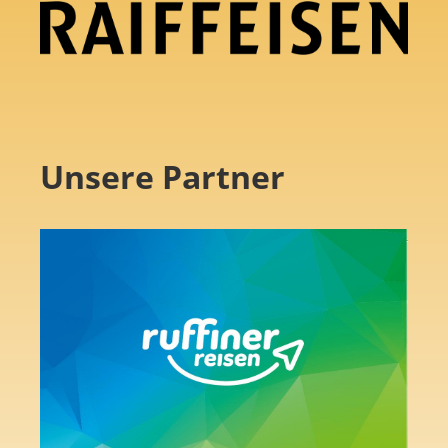
Unsere Partner