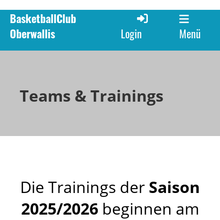
BasketballClub
Oberwallis
Menü
Login
Teams & Trainings
Die Trainings der
Saison
2025/2026
beginnen am