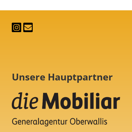
Unsere Hauptpartner