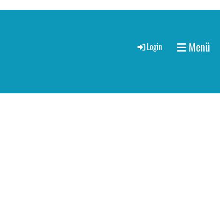
Menü
Login